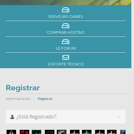
SERVEURS GAMES
COMPRAR HOSTING
LE FORUM
SOPORTE TÉCNICO
Registrar
Administración
Registrar
¿Está Registrado?: