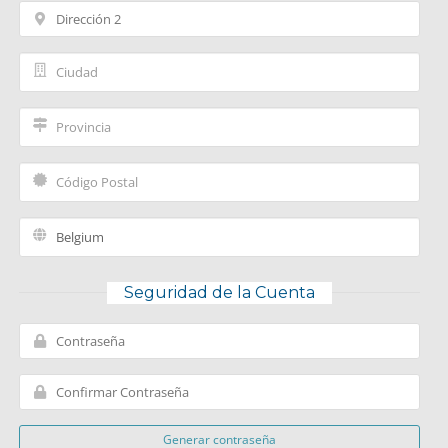
Seguridad de la Cuenta
Generar contraseña