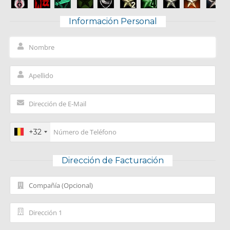
Información Personal
+32
Dirección de Facturación