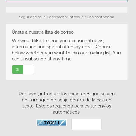
Seguridad de la Contraseña: Introducir una contraseña
Únete a nuestra lista de correo
We would like to send you occasional news,
information and special offers by email. Choose
below whether you want to join our mailing list. You
can unsubscribe at any time.
Si
No
Por favor, introducir los caracteres que se ven
en la imagen de abajo dentro de la caja de
texto. Esto es requerido para evitar envíos
automáticos.