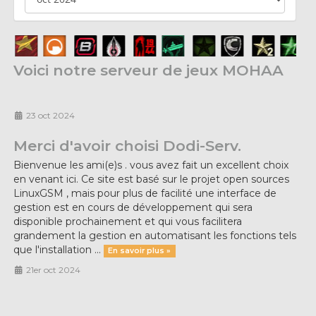
Voici notre serveur de jeux MOHAA
23 oct 2024
Merci d'avoir choisi Dodi-Serv.
Bienvenue les ami(e)s . vous avez fait un excellent choix
en venant ici. Ce site est basé sur le projet open sources
LinuxGSM , mais pour plus de facilité une interface de
gestion est en cours de développement qui sera
disponible prochainement et qui vous facilitera
grandement la gestion en automatisant les fonctions tels
que l'installation ...
En savoir plus »
21er oct 2024