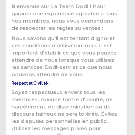
Bienvenue sur La Team Dodi ! Pour
garantir une expérience agréable a tous
nos membres, nous vous demandons
de respecter les regles suivantes :
Nous savons qu'il est tentant d'ignorer
ces conditions d'utilisation, mais il est
important d'établir ce que vous pouvez
attendre de nous lorsque vous utilisez
les services Dodi-serv et ce que nous
pouvons attendre de vous.
Respect et Civilité :
Soyez respectueux envers tous les
membres. Aucune forme d'insulte, de
harcèlement, de discrimination ou de
discours haineux ne sera tolérée. Évitez
les disputes personnelles en public.
Utilisez les messages privés pour