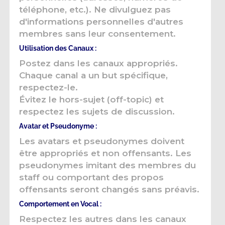
téléphone, etc.). Ne divulguez pas
d'informations personnelles d'autres
membres sans leur consentement.
Utilisation des Canaux :
Postez dans les canaux appropriés.
Chaque canal a un but spécifique,
respectez-le.
Évitez le hors-sujet (off-topic) et
respectez les sujets de discussion.
Avatar et Pseudonyme :
Les avatars et pseudonymes doivent
être appropriés et non offensants. Les
pseudonymes imitant des membres du
staff ou comportant des propos
offensants seront changés sans préavis.
Comportement en Vocal :
Respectez les autres dans les canaux