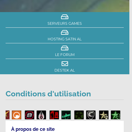
SERVEURS GAMES
HOSTING SATIN AL
LE FORUM
DESTEK AL
Conditions d'utilisation
À propos de ce site