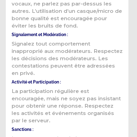
vocaux, ne parlez pas par-dessus les
autres. L’utilisation d’un casque/micro de
bonne qualité est encouragée pour
éviter les bruits de fond.
Signalement et Modération :
Signalez tout comportement
inapproprié aux modérateurs. Respectez
les décisions des modérateurs. Les
contestations peuvent être adressées
en privé.
Activité et Participation :
La participation régulière est
encouragée, mais ne soyez pas insistant
pour obtenir une réponse. Respectez
les activités et événements organisés
par le serveur.
Sanctions :