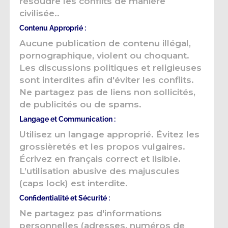
résoudre les conflits de manière
civilisée..
Contenu Approprié :
Aucune publication de contenu illégal,
pornographique, violent ou choquant.
Les discussions politiques et religieuses
sont interdites afin d'éviter les conflits.
Ne partagez pas de liens non sollicités,
de publicités ou de spams.
Langage et Communication :
Utilisez un langage approprié. Évitez les
grossièretés et les propos vulgaires.
Écrivez en français correct et lisible.
L’utilisation abusive des majuscules
(caps lock) est interdite.
Confidentialité et Sécurité :
Ne partagez pas d'informations
personnelles (adresses, numéros de